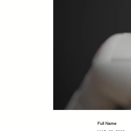
Full Name