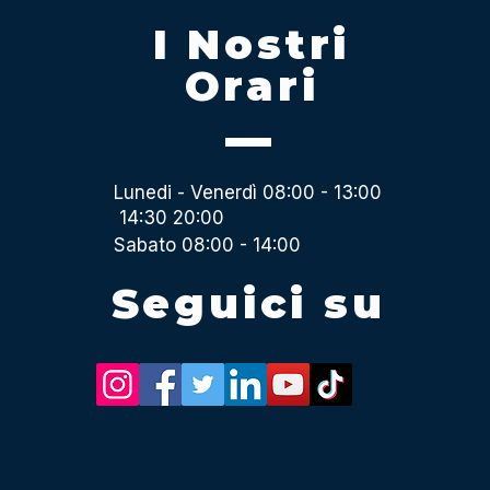
I Nostri
Orari
Lunedi - Venerdì 08:00 - 13:00
14:30 20:00
Sabato 08:00 - 14:00
Seguici su