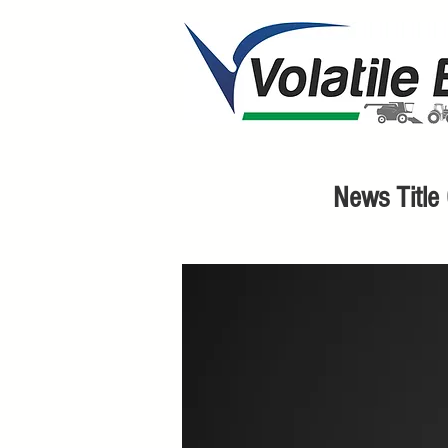
News Title