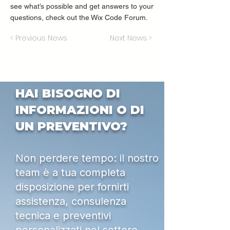
see what’s possible and get answers to your
questions, check out the Wix Code Forum.
< Previous News
Next News >
HAI BISOGNO DI
INFORMAZIONI O DI
UN PREVENTIVO?
Non perdere tempo: il nostro
team è a tua completa
disposizione per fornirti
assistenza, consulenza
tecnica e preventivi