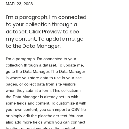
MAR. 23, 2023
I'm a paragraph. I'm connected
to your collection through a
dataset. Click Preview to see
my content. To update me, go
to the Data Manager.
I'm a paragraph. I'm connected to your
collection through a dataset. To update me,
go to the Data Manager. The Data Manager
is where you store data to use in your site
pages, or collect data from site visitors
when they submit a form. This collection in
the Data Manager is already set up with
some fields and content. To customize it with
your own content, you can import a CSV file
or simply edit the placeholder text. You can
also add more fields which you can connect
to other page elements so the content