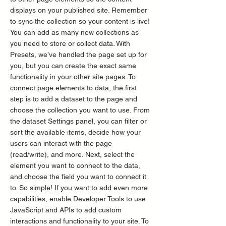
displays on your published site. Remember
to sync the collection so your content is live!
You can add as many new collections as
you need to store or collect data. With
Presets, we’ve handled the page set up for
you, but you can create the exact same
functionality in your other site pages. To
connect page elements to data, the first
step is to add a dataset to the page and
choose the collection you want to use. From
the dataset Settings panel, you can filter or
sort the available items, decide how your
users can interact with the page
(read/write), and more. Next, select the
element you want to connect to the data,
and choose the field you want to connect it
to. So simple! If you want to add even more
capabilities, enable Developer Tools to use
JavaScript and APIs to add custom
interactions and functionality to your site. To