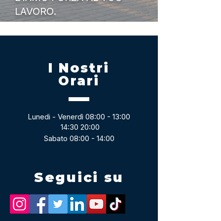
LAVORO.
I Nostri
Orari
Lunedi - Venerdì 08:00 - 13:00
14:30 20:00
Sabato 08:00 - 14:00
Seguici su