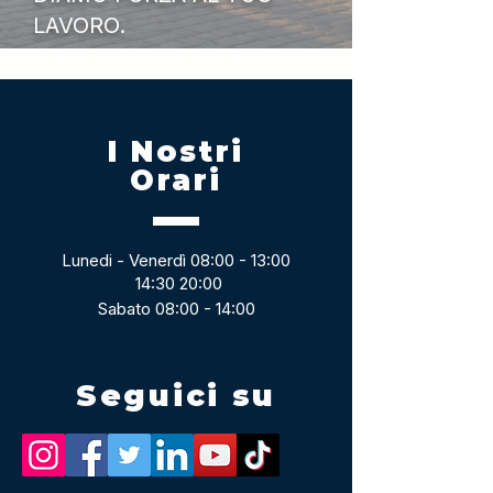
LAVORO.
I Nostri
Orari
Lunedi - Venerdì 08:00 - 13:00
14:30 20:00
Sabato 08:00 - 14:00
Seguici su