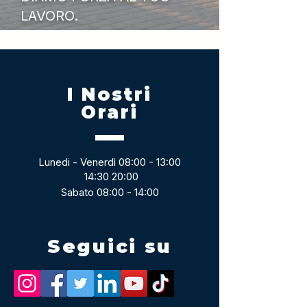
LAVORO.
I Nostri
Orari
Lunedi - Venerdì 08:00 - 13:00
14:30 20:00
Sabato 08:00 - 14:00
Seguici su