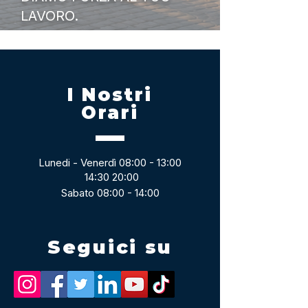
LAVORO.
I Nostri
Orari
Lunedi - Venerdì 08:00 - 13:00
14:30 20:00
Sabato 08:00 - 14:00
Seguici su