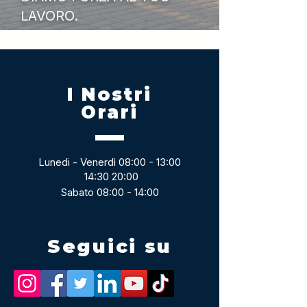
LAVORO.
I Nostri
Orari
Lunedi - Venerdì 08:00 - 13:00
14:30 20:00
Sabato 08:00 - 14:00
Seguici su