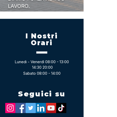
LAVORO.
I Nostri
Orari
Lunedi - Venerdì 08:00 - 13:00
14:30 20:00
Sabato 08:00 - 14:00
Seguici su