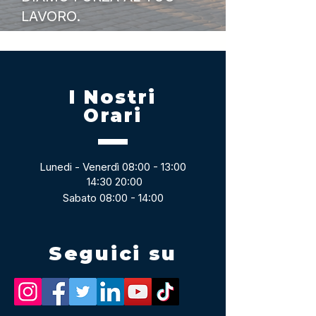
LAVORO.
I Nostri
Orari
Lunedi - Venerdì 08:00 - 13:00
14:30 20:00
Sabato 08:00 - 14:00
Seguici su