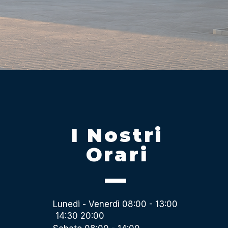
I Nostri
Orari
Lunedi - Venerdì 08:00 - 13:00
14:30 20:00