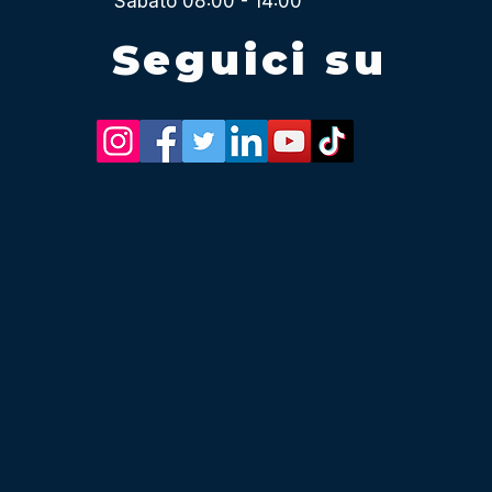
Sabato 08:00 - 14:00
Seguici su