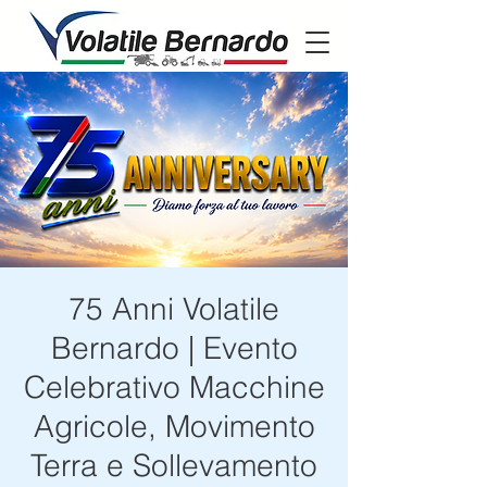
75 Anni Volatile
Bernardo | Evento
Celebrativo Macchine
Agricole, Movimento
Terra e Sollevamento