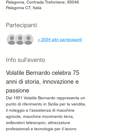
Palagonia, Contrada Trefontane, 95046
Palagonia CT, Italia
Partecipanti
+ 2054 altri partecipanti
Info sull'evento
Volatile Bernardo celebra 75 
anni di storia, innovazione e 
passione
Dal 1951 Volatile Bernardo rappresenta un 
punto di riferimento in Sicilia per la vendita, 
il noleggio e l'assistenza di macchine 
agricole, macchine movimento terra, 
sollevatori telescopici, attrezzature 
professionali e tecnologie per il lavoro.