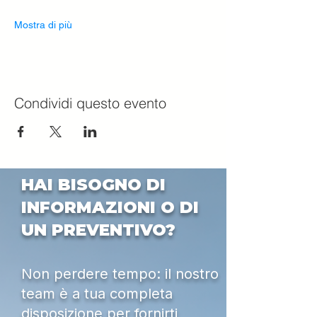
Mostra di più
Condividi questo evento
HAI BISOGNO DI
INFORMAZIONI O DI
UN PREVENTIVO?
Non perdere tempo: il nostro
team è a tua completa
disposizione per fornirti