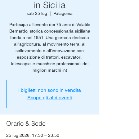
in Sicilia
sab 25 lug
  |  
Palagonia
Partecipa all'evento dei 75 anni di Volatile
Bernardo, storica concessionaria siciliana
fondata nel 1951. Una giornata dedicata
all'agricoltura, al movimento terra, al
sollevamento e all'innovazione con
esposizione di trattori, escavatori,
telescopici e macchine professionali dei
migliori marchi int
I biglietti non sono in vendita
Scopri gli altri eventi
Orario & Sede
25 lug 2026, 17:30 – 23:50