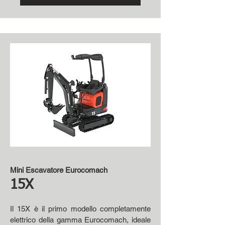
Mini Escavatore Eurocomach
15X
Il 15X è il primo modello completamente
elettrico della gamma Eurocomach, ideale