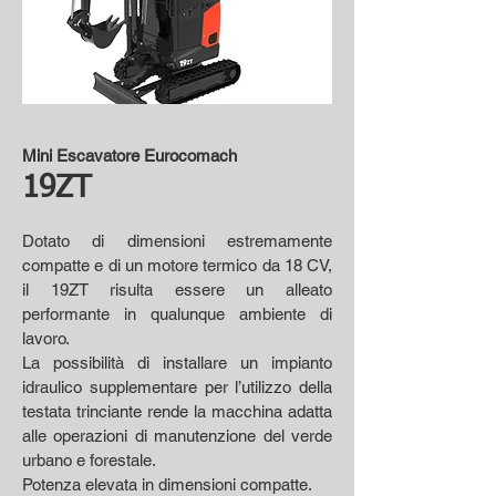
Mini Escavatore Eurocomach
19ZT
Dotato di dimensioni estremamente
compatte e di un motore termico da 18 CV,
il 19ZT risulta essere un alleato
performante in qualunque ambiente di
lavoro.
La possibilità di installare un impianto
idraulico supplementare per l’utilizzo della
testata trinciante rende la macchina adatta
alle operazioni di manutenzione del verde
urbano e forestale.
Potenza elevata in dimensioni compatte.