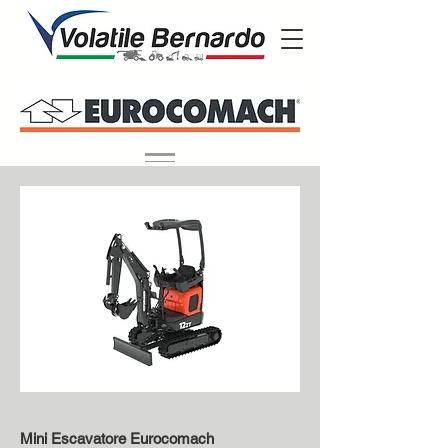
Mini Escavatore Eurocomach