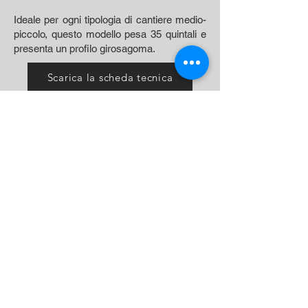
Ideale per ogni tipologia di cantiere medio-
piccolo, questo modello pesa 35 quintali e
presenta un profilo girosagoma.
Scarica la scheda tecnica