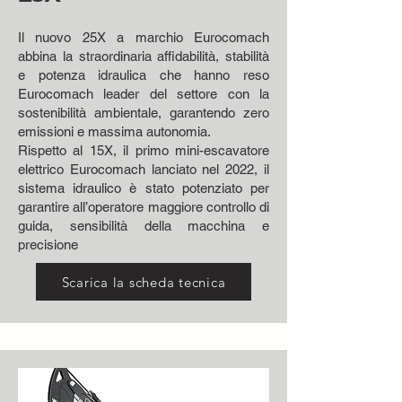
Il nuovo 25X a marchio Eurocomach
abbina la straordinaria affidabilità, stabilità
e potenza idraulica che hanno reso
Eurocomach leader del settore con la
sostenibilità ambientale, garantendo zero
emissioni e massima autonomia.
Rispetto al 15X, il primo mini-escavatore
elettrico Eurocomach lanciato nel 2022, il
sistema idraulico è stato potenziato per
garantire all’operatore maggiore controllo di
guida, sensibilità della macchina e
precisione
Scarica la scheda tecnica