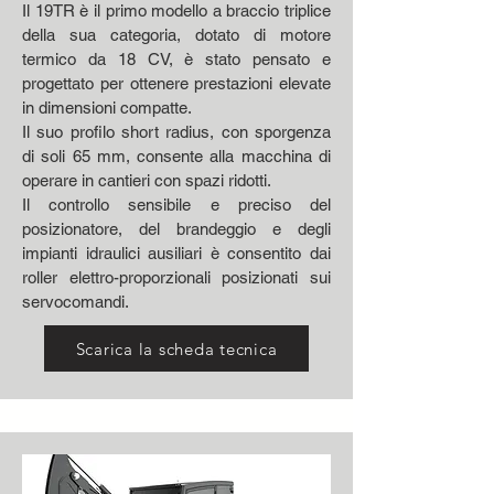
Il 19TR è il primo modello a braccio triplice
della sua categoria, dotato di motore
termico da 18 CV, è stato pensato e
progettato per ottenere prestazioni elevate
in dimensioni compatte.
Il suo profilo short radius, con sporgenza
di soli 65 mm, consente alla macchina di
operare in cantieri con spazi ridotti.
Il controllo sensibile e preciso del
posizionatore, del brandeggio e degli
impianti idraulici ausiliari è consentito dai
roller elettro-proporzionali posizionati sui
servocomandi.
Scarica la scheda tecnica