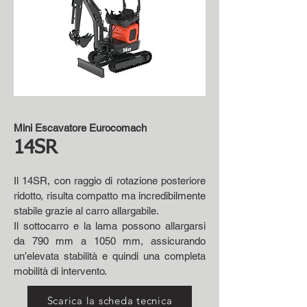
Mini Escavatore Eurocomach
14SR
Il 14SR, con raggio di rotazione posteriore
ridotto, risulta compatto ma incredibilmente
stabile grazie al carro allargabile.
Il sottocarro e la lama possono allargarsi
da 790 mm a 1050 mm, assicurando
un’elevata stabilità e quindi una completa
mobilità di intervento.
Scarica la scheda tecnica