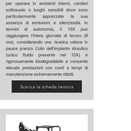
per operare in ambienti interni, cantieri
sottosuolo o luoghi sensibili dove sono
particolarmente apprezzate la sua
assenza di emissioni e silenziosità. In
termini di autonomia, il 15X può
raggiungere l’intera giornata di lavoro (8
ore), considerando una ricarica veloce in
pausa pranzo. L’olio dell’impianto idraulico
(unico fluido presente nel 15X) è
rigorosamente biodegradabile e consente
elevate prestazioni con costi e tempi di
manutenzione estremamente ridotti.
Scarica la scheda tecnica