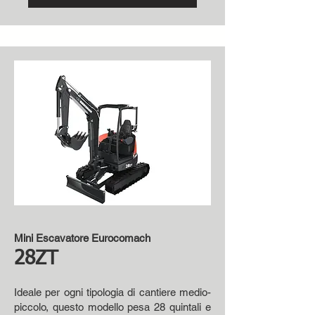
Mini Escavatore Eurocomach
28ZT
Ideale per ogni tipologia di cantiere medio-
piccolo, questo modello pesa 28 quintali e