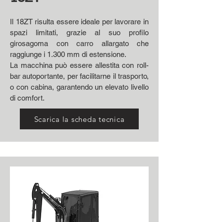
Il 18ZT risulta essere ideale per lavorare in
spazi limitati, grazie al suo profilo
girosagoma con carro allargato che
raggiunge i 1.300 mm di estensione.
La macchina può essere allestita con roll-
bar autoportante, per facilitarne il trasporto,
o con cabina, garantendo un elevato livello
di comfort.
Scarica la scheda tecnica