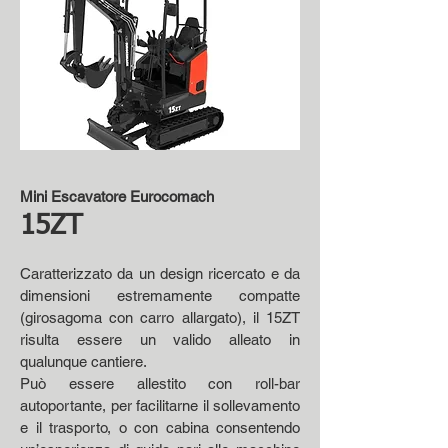
Mini Escavatore Eurocomach
15ZT
Caratterizzato da un design ricercato e da
dimensioni estremamente compatte
(girosagoma con carro allargato), il 15ZT
risulta essere un valido alleato in
qualunque cantiere.
Può essere allestito con roll-bar
autoportante, per facilitarne il sollevamento
e il trasporto, o con cabina consentendo