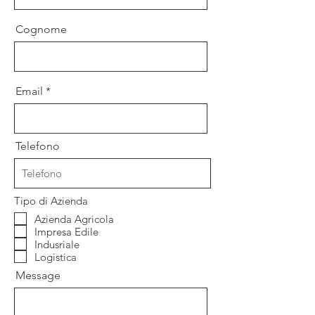
Cognome
Email
Telefono
Tipo di Azienda
Azienda Agricola
Impresa Edile
Indusriale
Logistica
Message