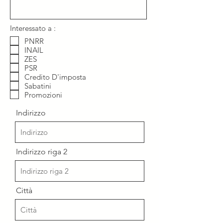
Interessato a :
PNRR
INAIL
ZES
PSR
Credito D'imposta
Sabatini
Promozioni
Indirizzo
Indirizzo riga 2
Città