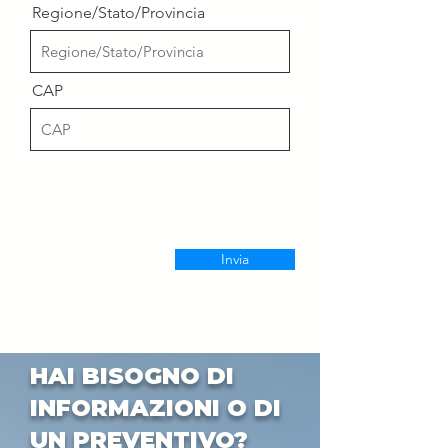
Regione/Stato/Provincia
CAP
Invia
HAI BISOGNO DI
INFORMAZIONI O DI
UN PREVENTIVO?