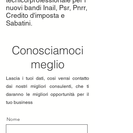
tecnico/professionale per i
nuovi bandi Inail, Psr, Pnrr,
Credito d'imposta e
Sabatini.
Conosciamoci
meglio
Lascia i tuoi dati, cosi verrai contatto
dai nostri migliori consulenti, che ti
daranno le migliori opportunità per il
tuo
business
Nome