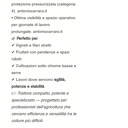
protezione pressurizzata (categoria
4). antoniocarraro.it
• Ottima visibilità e spazio operativo
per giornate di lavoro
prolungate. antoniocarraro.it
🌿
Perfetto per
✔ Vigneti e filari stretti
✔ Frutteti con pendenze e spazi
ridotti
✔ Coltivazioni sotto chiome basse e
serre
✔ Lavori dove servono
agilità,
potenza e stabilità
👉
Trattore compatto, potente e
specializzato — progettato per
professionisti dell’agricoltura che
cercano efficienza e versatilità tra le
colture più difficili.