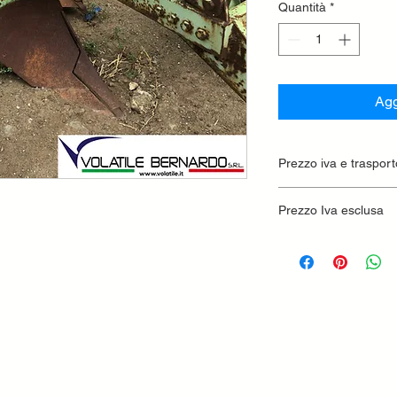
Quantità
*
Agg
Prezzo iva e trasport
Prezzo Iva esclusa