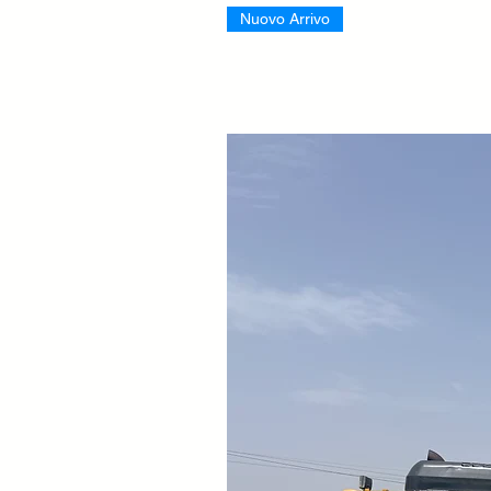
Nuovo Arrivo