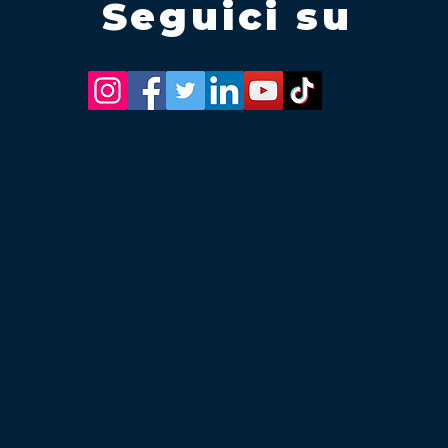
Seguici su