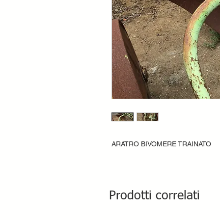
ARATRO BIVOMERE TRAINATO
Prodotti correlati