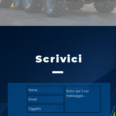
Scrivici