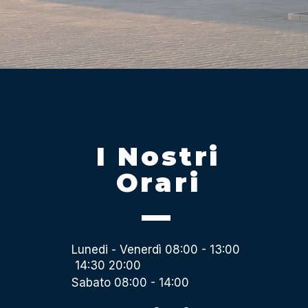
I Nostri
Orari
Lunedi - Venerdì 08:00 - 13:00
14:30 20:00
Sabato 08:00 - 14:00