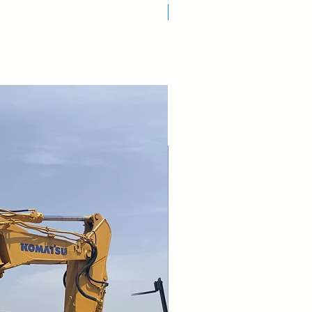
Nuovo Arrivo