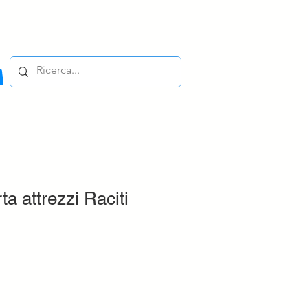
ta attrezzi Raciti