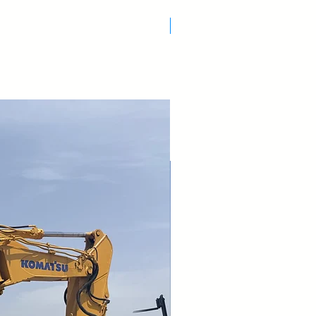
Nuovo Arrivo