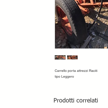
Carrello porta attrezzi Raciti
tipo Leggero
Prodotti correlati