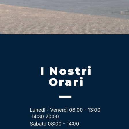
I Nostri
Orari
Lunedi - Venerdì 08:00 - 13:00
14:30 20:00
Sabato 08:00 - 14:00