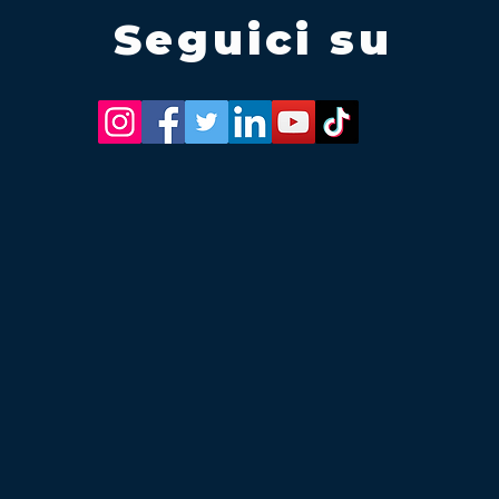
Seguici su