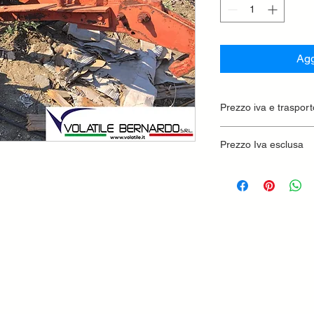
Agg
Prezzo iva e trasport
Prezzo Iva esclusa