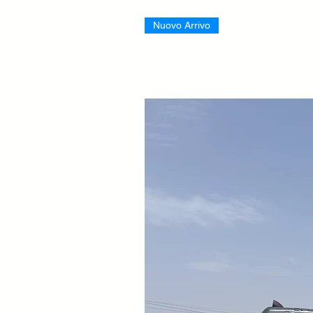
Nuovo Arrivo