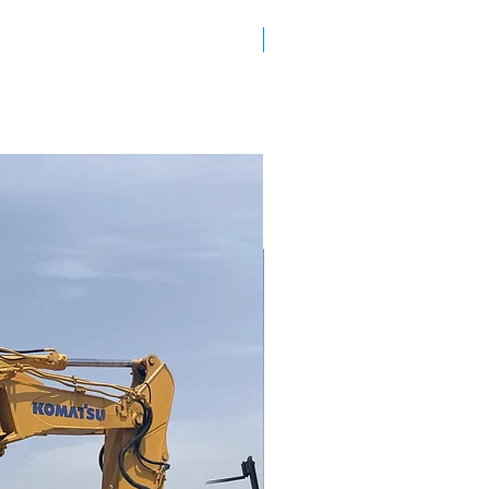
Nuovo Arrivo