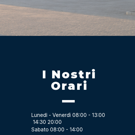
I Nostri
Orari
Lunedi - Venerdì 08:00 - 13:00
14:30 20:00
Sabato 08:00 - 14:00