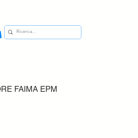
ORE FAIMA EPM