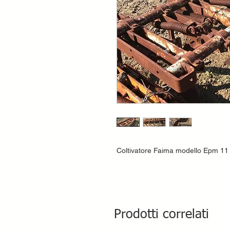
Coltivatore Faima modello Epm 11 
Prodotti correlati