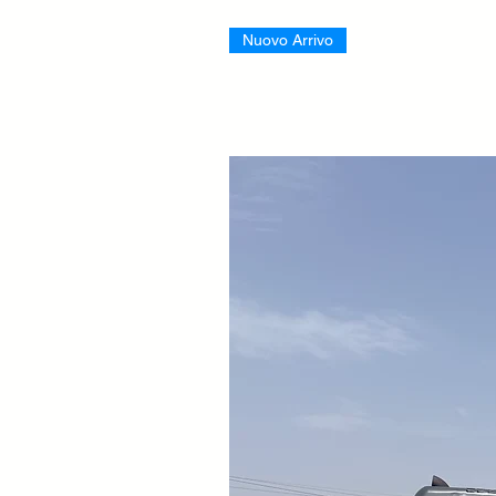
Nuovo Arrivo