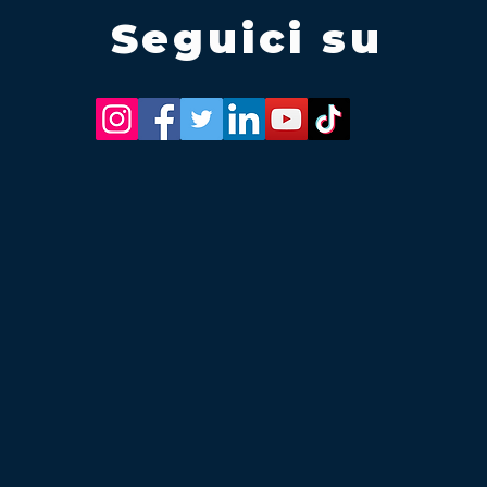
Seguici su