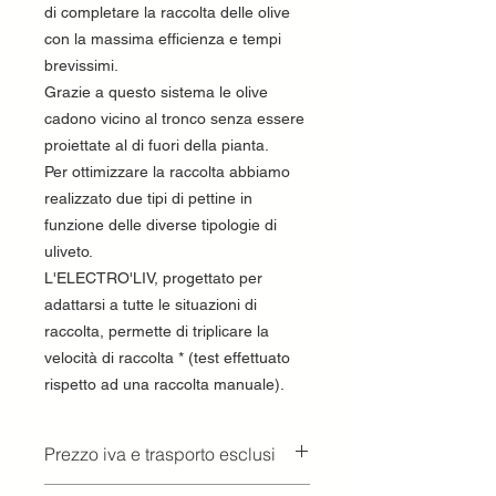
di completare la raccolta delle olive
con la massima efficienza e tempi
brevissimi.
Grazie a questo sistema le olive
cadono vicino al tronco senza essere
proiettate al di fuori della pianta.
Per ottimizzare la raccolta abbiamo
realizzato due tipi di pettine in
funzione delle diverse tipologie di
uliveto.
L'ELECTRO'LIV, progettato per
adattarsi a tutte le situazioni di
raccolta, permette di triplicare la
velocità di raccolta * (test effettuato
rispetto ad una raccolta manuale).
Prezzo iva e trasporto esclusi