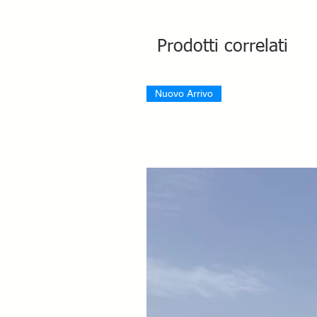
Prodotti correlati
Nuovo Arrivo