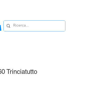
0 Trinciatutto