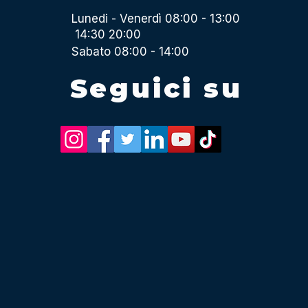
Lunedi - Venerdì 08:00 - 13:00
14:30 20:00
Sabato 08:00 - 14:00
Seguici su