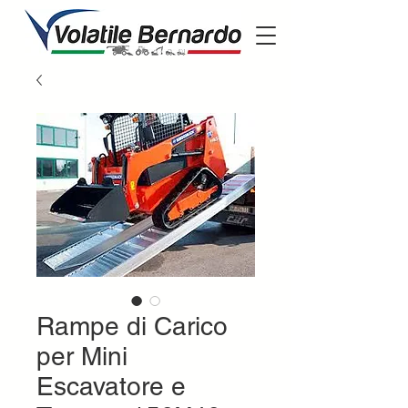
Rampe di Carico
per Mini
Escavatore e