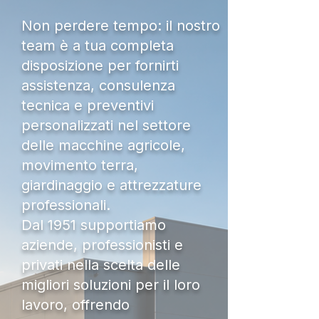
Non perdere tempo: il nostro
team è a tua completa
disposizione per fornirti
assistenza, consulenza
tecnica e preventivi
personalizzati nel settore
delle macchine agricole,
movimento terra,
giardinaggio e attrezzature
professionali.
Dal 1951 supportiamo
aziende, professionisti e
privati nella scelta delle
migliori soluzioni per il loro
lavoro, offrendo