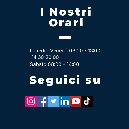
I Nostri
Orari
Lunedi - Venerdì 08:00 - 13:00
14:30 20:00
Sabato 08:00 - 14:00
Seguici su