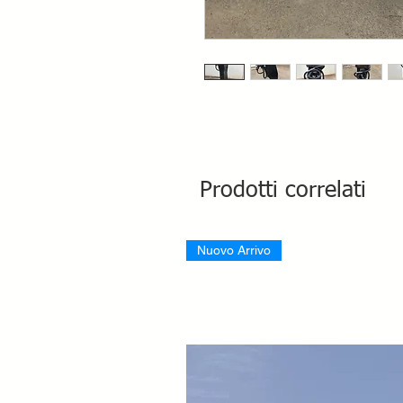
Prodotti correlati
Nuovo Arrivo