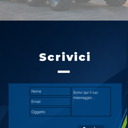
Scrivici