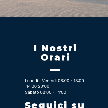
I Nostri
Orari
Lunedi - Venerdì 08:00 - 13:00
14:30 20:00
Sabato 08:00 - 14:00
Seguici su