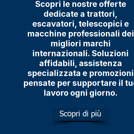
Scopri le nostre offerte
dedicate a trattori,
escavatori, telescopici e
macchine professionali dei
migliori marchi
internazionali. Soluzioni
affidabili, assistenza
specializzata e promozioni
pensate per supportare il tu
lavoro ogni giorno.
Scopri di più