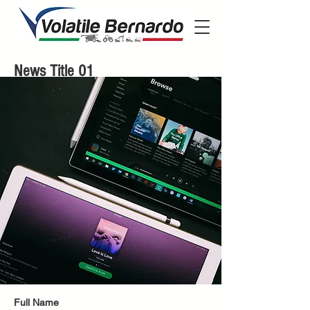
News Title 01
Full Name