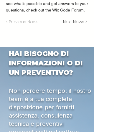
see what’s possible and get answers to your
questions, check out the Wix Code Forum.
< Previous News
Next News >
HAI BISOGNO DI
INFORMAZIONI O DI
UN PREVENTIVO?
Non perdere tempo: il nostro
team è a tua completa
disposizione per fornirti
assistenza, consulenza
tecnica e preventivi