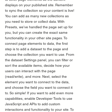
displays on your published site. Remember
to sync the collection so your content is live!
You can add as many new collections as
you need to store or collect data. With
Presets, we’ve handled the page set up for
you, but you can create the exact same
functionality in your other site pages. To
connect page elements to data, the first
step is to add a dataset to the page and
choose the collection you want to use. From
the dataset Settings panel, you can filter or
sort the available items, decide how your
users can interact with the page
(read/write), and more. Next, select the
element you want to connect to the data,
and choose the field you want to connect it
to. So simple! If you want to add even more
capabilities, enable Developer Tools to use
JavaScript and APIs to add custom
interactions and functionality to your site. To