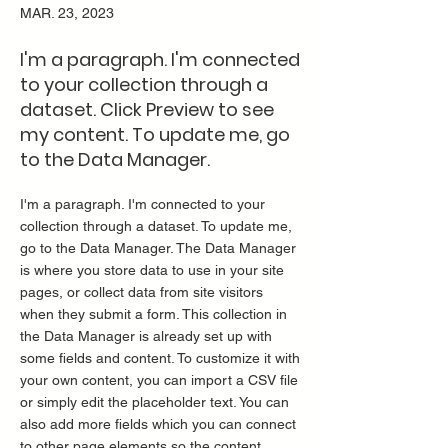
MAR. 23, 2023
I'm a paragraph. I'm connected
to your collection through a
dataset. Click Preview to see
my content. To update me, go
to the Data Manager.
I'm a paragraph. I'm connected to your
collection through a dataset. To update me,
go to the Data Manager. The Data Manager
is where you store data to use in your site
pages, or collect data from site visitors
when they submit a form. This collection in
the Data Manager is already set up with
some fields and content. To customize it with
your own content, you can import a CSV file
or simply edit the placeholder text. You can
also add more fields which you can connect
to other page elements so the content