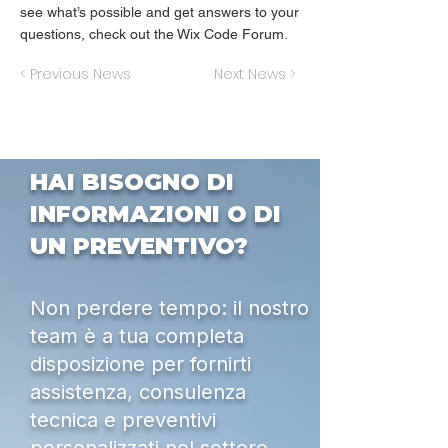
see what’s possible and get answers to your
questions, check out the Wix Code Forum.
< Previous News
Next News >
HAI BISOGNO DI
INFORMAZIONI O DI
UN PREVENTIVO?
Non perdere tempo: il nostro
team è a tua completa
disposizione per fornirti
assistenza, consulenza
tecnica e preventivi