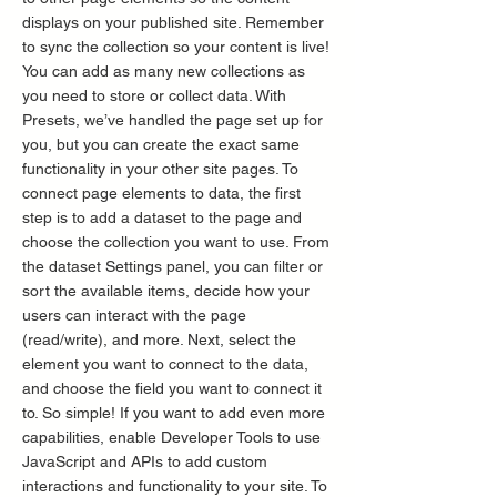
displays on your published site. Remember
to sync the collection so your content is live!
You can add as many new collections as
you need to store or collect data. With
Presets, we’ve handled the page set up for
you, but you can create the exact same
functionality in your other site pages. To
connect page elements to data, the first
step is to add a dataset to the page and
choose the collection you want to use. From
the dataset Settings panel, you can filter or
sort the available items, decide how your
users can interact with the page
(read/write), and more. Next, select the
element you want to connect to the data,
and choose the field you want to connect it
to. So simple! If you want to add even more
capabilities, enable Developer Tools to use
JavaScript and APIs to add custom
interactions and functionality to your site. To