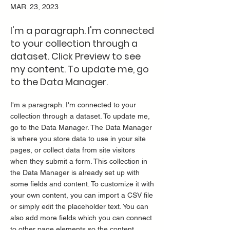
MAR. 23, 2023
I'm a paragraph. I'm connected
to your collection through a
dataset. Click Preview to see
my content. To update me, go
to the Data Manager.
I'm a paragraph. I'm connected to your
collection through a dataset. To update me,
go to the Data Manager. The Data Manager
is where you store data to use in your site
pages, or collect data from site visitors
when they submit a form. This collection in
the Data Manager is already set up with
some fields and content. To customize it with
your own content, you can import a CSV file
or simply edit the placeholder text. You can
also add more fields which you can connect
to other page elements so the content