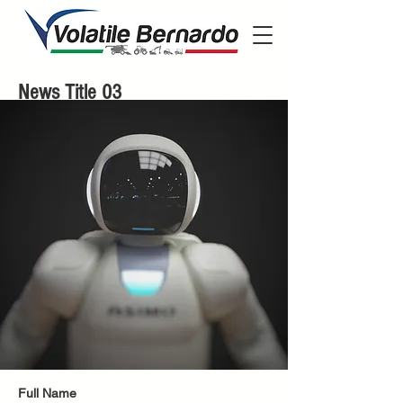
News Title 03
Full Name