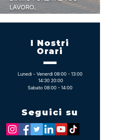
LAVORO.
I Nostri
Orari
Lunedi - Venerdì 08:00 - 13:00
14:30 20:00
Sabato 08:00 - 14:00
Seguici su