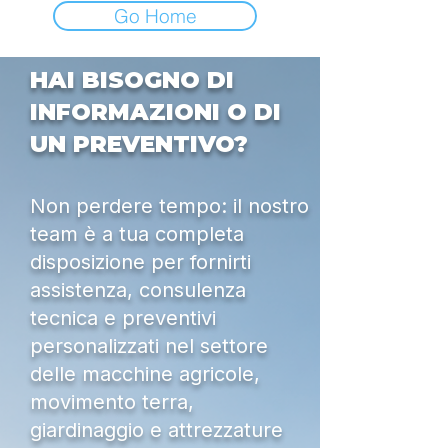
Go Home
HAI BISOGNO DI
INFORMAZIONI O DI
UN PREVENTIVO?
Non perdere tempo: il nostro
team è a tua completa
disposizione per fornirti
assistenza, consulenza
tecnica e preventivi
personalizzati nel settore
delle macchine agricole,
movimento terra,
giardinaggio e attrezzature