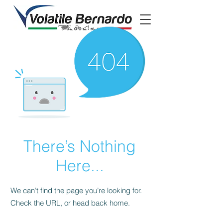
There’s Nothing
Here...
We can’t find the page you’re looking for.
Check the URL, or head back home.