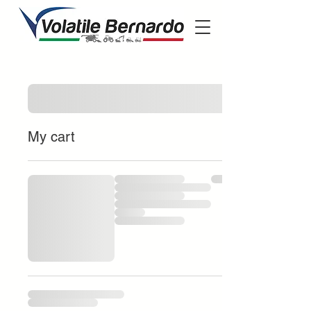
My cart