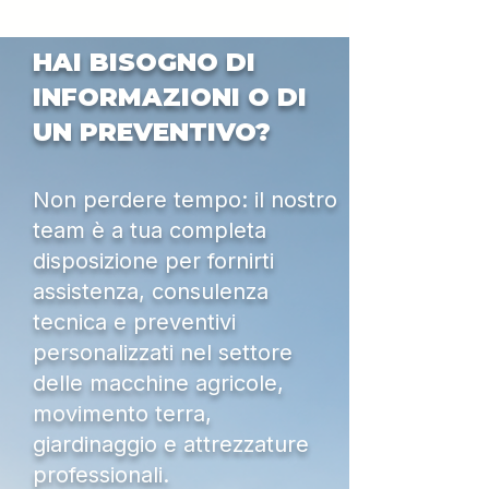
HAI BISOGNO DI
INFORMAZIONI O DI
UN PREVENTIVO?
Non perdere tempo: il nostro
team è a tua completa
disposizione per fornirti
assistenza, consulenza
tecnica e preventivi
personalizzati nel settore
delle macchine agricole,
movimento terra,
giardinaggio e attrezzature
professionali.