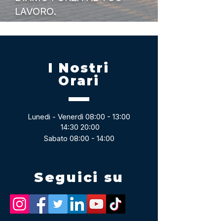
LAVORO.
I Nostri
Orari
Lunedi - Venerdì 08:00 - 13:00
14:30 20:00
Sabato 08:00 - 14:00
Seguici su