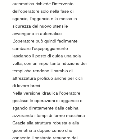
automatica richiede l’intervento
dell’operatore solo nella fase di
sgancio, l’aggancio e la messa in
sicurezza del nuovo utensile
avvengono in automatico.
L’operatore può quindi facilmente
cambiare l’equipaggiamento
lasciando il posto di guida una sola
volta, con un importante riduzione dei
tempi che rendono il cambio di
attrezzatura proficuo anche per cicli
di lavoro brevi.
Nella versione idraulica l’operatore
gestisce le operazioni di aggancio e
sgancio direttamente dalla cabina
azzerando i tempi di fermo macchina.
Grazie alla struttura robusta e alla
geometria a doppio cuneo che
consente il costante recupero dei