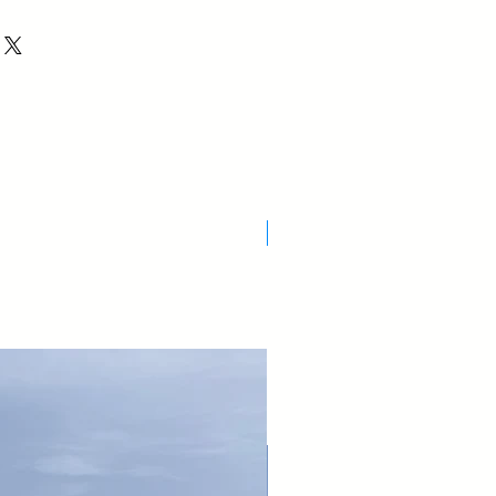
Nuovo Arrivo