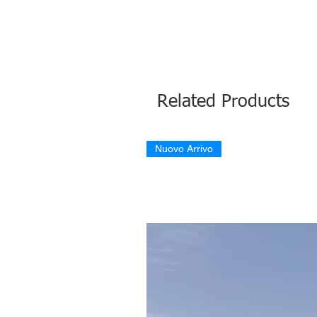
Related Products
Nuovo Arrivo