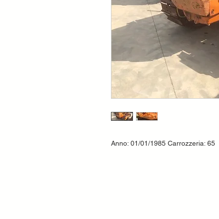
Anno: 01/01/1985 Carrozzeria: 65