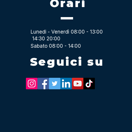
Orari
Lunedi - Venerdì 08:00 - 13:00
14:30 20:00
Sabato 08:00 - 14:00
Seguici su