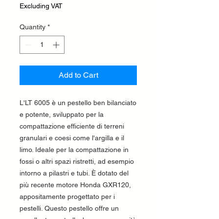
Excluding VAT
Quantity
*
Add to Cart
L'LT 6005 è un pestello ben bilanciato
e potente, sviluppato per la
compattazione efficiente di terreni
granulari e coesi come l'argilla e il
limo. Ideale per la compattazione in
fossi o altri spazi ristretti, ad esempio
intorno a pilastri e tubi. È dotato del
più recente motore Honda GXR120,
appositamente progettato per i
pestelli. Questo pestello offre un