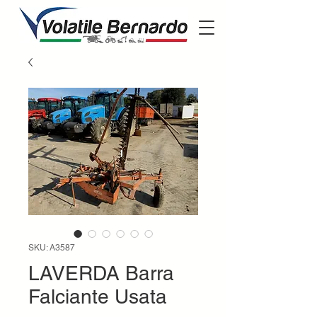
SKU: A3587
LAVERDA Barra
Falciante Usata