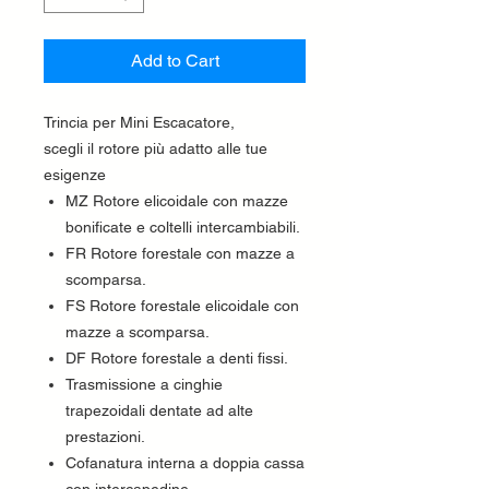
Add to Cart
Trincia per Mini Escacatore,
scegli il rotore più adatto alle tue
esigenze
MZ Rotore elicoidale con mazze
bonificate e coltelli intercambiabili.
FR Rotore forestale con mazze a
scomparsa.
FS Rotore forestale elicoidale con
mazze a scomparsa.
DF Rotore forestale a denti fissi.
Trasmissione a cinghie
trapezoidali dentate ad alte
prestazioni.
Cofanatura interna a doppia cassa