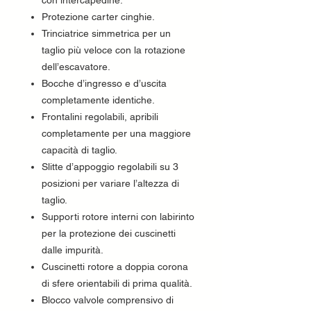
con intercapedine.
Protezione carter cinghie.
Trinciatrice simmetrica per un
taglio più veloce con la rotazione
dell’escavatore.
Bocche d’ingresso e d’uscita
completamente identiche.
Frontalini regolabili, apribili
completamente per una maggiore
capacità di taglio.
Slitte d’appoggio regolabili su 3
posizioni per variare l’altezza di
taglio.
Supporti rotore interni con labirinto
per la protezione dei cuscinetti
dalle impurità.
Cuscinetti rotore a doppia corona
di sfere orientabili di prima qualità.
Blocco valvole comprensivo di