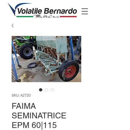
SKU: A2720
FAIMA
SEMINATRICE
EPM 60|115