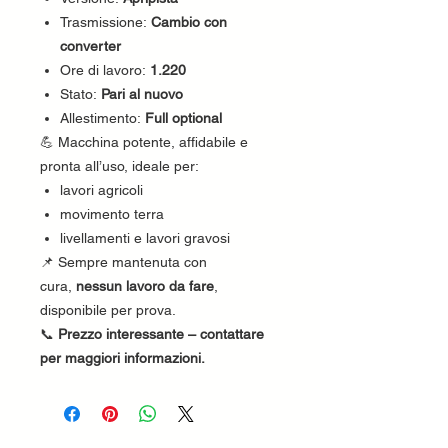
Trasmissione:
Cambio con
converter
Ore di lavoro:
1.220
Stato:
Pari al nuovo
Allestimento:
Full optional
💪 Macchina potente, affidabile e
pronta all’uso, ideale per:
lavori agricoli
movimento terra
livellamenti e lavori gravosi
📌 Sempre mantenuta con
cura,
nessun lavoro da fare
,
disponibile per prova.
📞
Prezzo interessante – contattare
per maggiori informazioni.