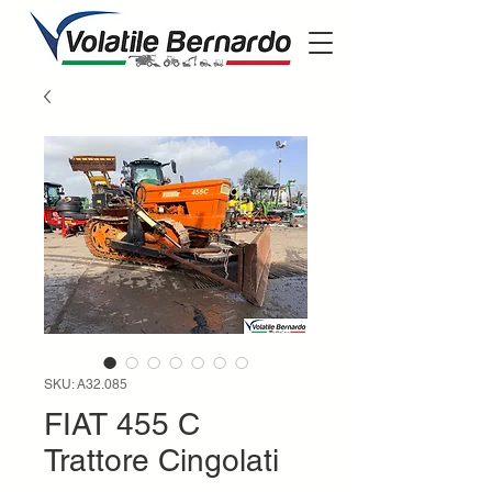
SKU: A32.085
FIAT 455 C
Trattore Cingolati