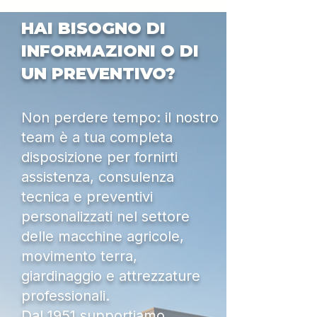
HAI BISOGNO DI
INFORMAZIONI O DI
UN PREVENTIVO?
Non perdere tempo: il nostro
team è a tua completa
disposizione per fornirti
assistenza, consulenza
tecnica e preventivi
personalizzati nel settore
delle macchine agricole,
movimento terra,
giardinaggio e attrezzature
professionali.
Dal 1951 supportiamo