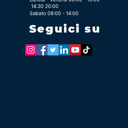
14:30 20:00
Sabato 08:00 - 14:00
Seguici su