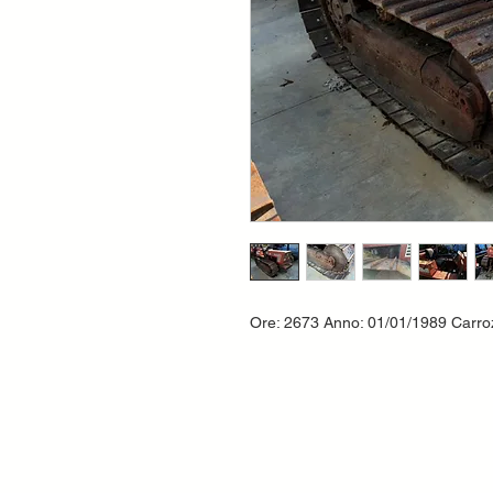
Ore: 2673 Anno: 01/01/1989 Carroz