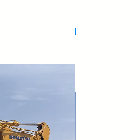
Nuovo Arrivo