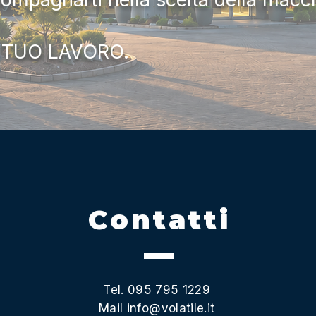
 TUO LAVORO.
Contatti
Tel. 095 795 1229
Mail
info@volatile.it