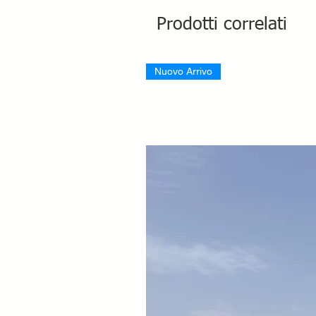
Prodotti correlati
Nuovo Arrivo