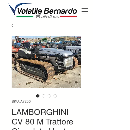
SKU: A7250
LAMBORGHINI
CV 80 M Trattore