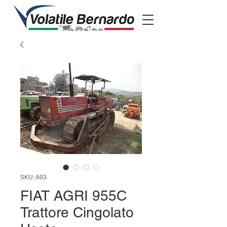
SKU: A93
FIAT AGRI 955C
Trattore Cingolato