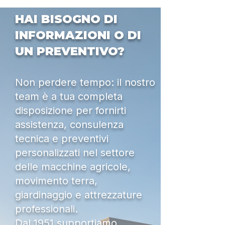
HAI BISOGNO DI
INFORMAZIONI O DI
UN PREVENTIVO?
Non perdere tempo: il nostro
team è a tua completa
disposizione per fornirti
assistenza, consulenza
tecnica e preventivi
personalizzati nel settore
delle macchine agricole,
movimento terra,
giardinaggio e attrezzature
professionali.
Dal 1951 supportiamo