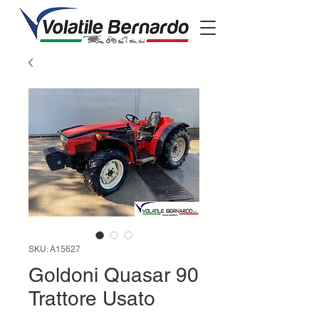
SKU: A15627
Goldoni Quasar 90
Trattore Usato