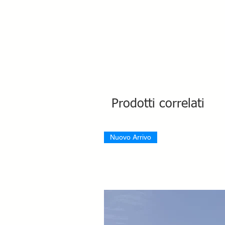
Prodotti correlati
Nuovo Arrivo