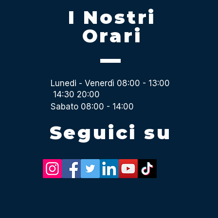
I Nostri
Orari
Lunedi - Venerdì 08:00 - 13:00
14:30 20:00
Sabato 08:00 - 14:00
Seguici su