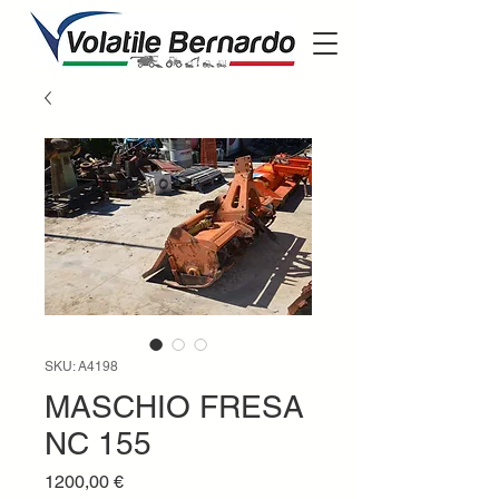
SKU: A4198
MASCHIO FRESA
NC 155
Prezzo
1200,00 €