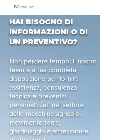
IVA esclusa
HAI BISOGNO DI
INFORMAZIONI O DI
UN PREVENTIVO?
Non perdere tempo: il nostro
team è a tua completa
disposizione per fornirti
assistenza, consulenza
tecnica e preventivi
personalizzati nel settore
delle macchine agricole,
movimento terra,
giardinaggio e attrezzature