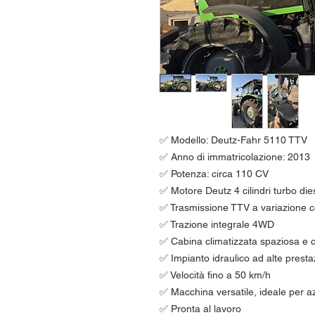
✅ Modello: Deutz-Fahr 5110 TTV
✅ Anno di immatricolazione: 2013
✅ Potenza: circa 110 CV
✅ Motore Deutz 4 cilindri turbo die
✅ Trasmissione TTV a variazione c
✅ Trazione integrale 4WD
✅ Cabina climatizzata spaziosa e 
✅ Impianto idraulico ad alte presta
✅ Velocità fino a 50 km/h
✅ Macchina versatile, ideale per az
✅ Pronta al lavoro