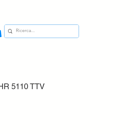
HR 5110 TTV