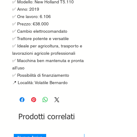
✅ Modello: New Holland T5.110
✅ Anno: 2019
✅ Ore lavoro: 6.106
✅ Prezzo: €38.000
✅ Cambio elettrocomandato
✅ Trattore potente e versatile
✅ Ideale per agricoltura, trasporto e
lavorazioni agricole professionali
✅ Macchina ben mantenuta e pronta
all’uso
✅ Possibilità di finanziamento
📍 Località: Volatile Bernardo
Prodotti correlati