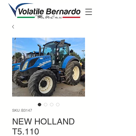
SKU: B3147
NEW HOLLAND
T5.110