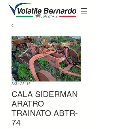
SKU: A3416
CALA SIDERMAN
ARATRO
TRAINATO ABTR-
74