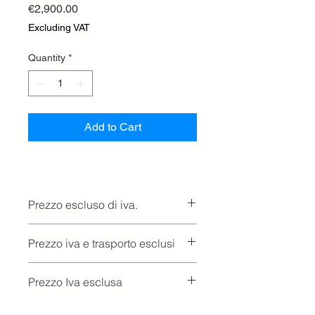
Price
€2,900.00
Excluding VAT
Quantity
*
Add to Cart
Prezzo escluso di iva.
Ritiro presso la concessionaria.
Prezzo iva e trasporto esclusi
Prezzo Iva esclusa