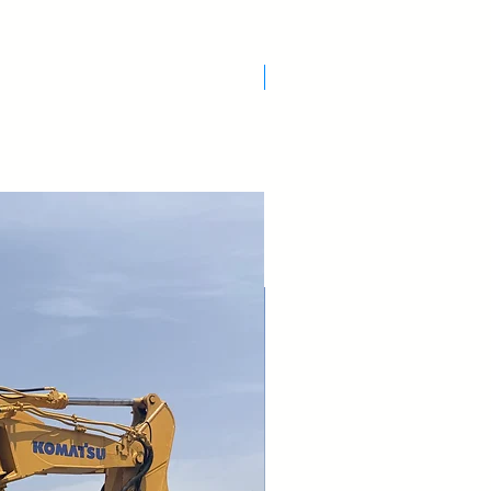
Nuovo Arrivo