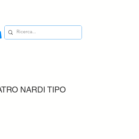
ATRO NARDI TIPO