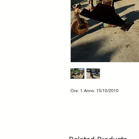
Ore: 1 Anno: 15/10/2010