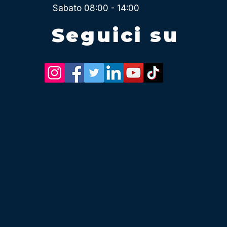
Sabato 08:00 - 14:00
Seguici su