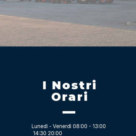
I Nostri
Orari
Lunedi - Venerdì 08:00 - 13:00
14:30 20:00