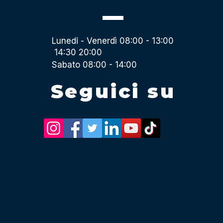
Lunedi - Venerdì 08:00 - 13:00
14:30 20:00
Sabato 08:00 - 14:00
Seguici su