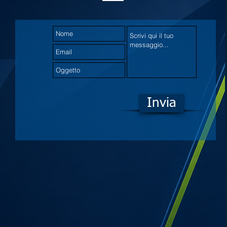
Invia