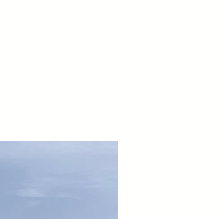
Nuovo Arrivo