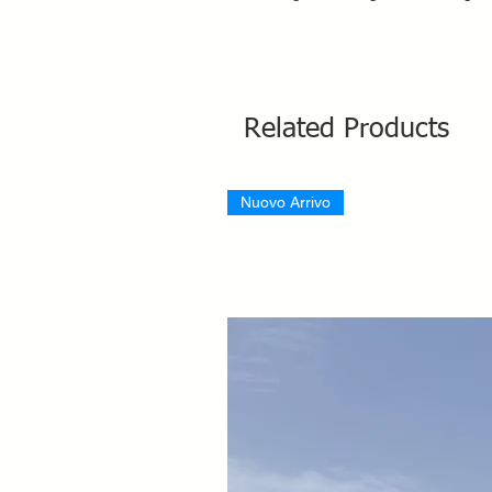
Related Products
Nuovo Arrivo