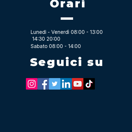
Orari
Lunedi - Venerdì 08:00 - 13:00
14:30 20:00
Sabato 08:00 - 14:00
Seguici su