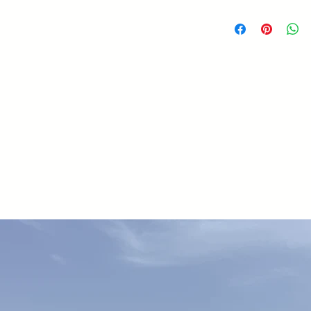
Passo 1000 kg 6
Passo 1500 kg 6
Passo 2000 kg 7