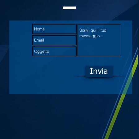
Invia