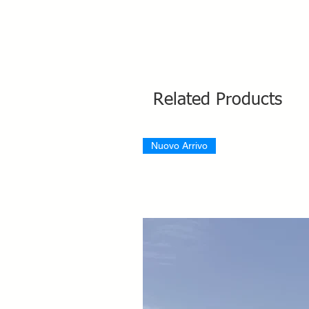
Related Products
Nuovo Arrivo