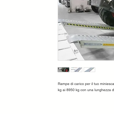
Rampe di carico per il tuo miniesc
kg ai 8950 kg con una lunghezza di 