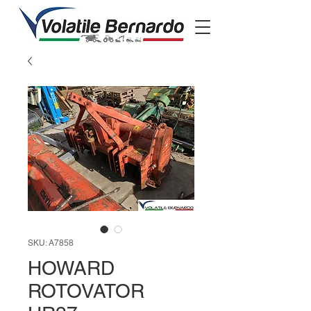
SKU: A7858
HOWARD
ROTOVATOR